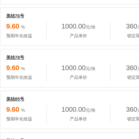
美桔76号
9.60
1000.00
360
%
元/块
预期年化收益
产品单价
锁定
美桔78号
9.60
1000.00
360
%
元/块
预期年化收益
产品单价
锁定
美桔85号
9.60
1000.00
360
%
元/块
预期年化收益
产品单价
锁定