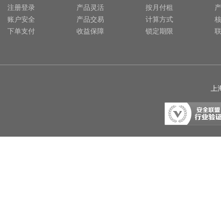
注册登录
产品灵活
按月付租
账户安全
产品交易
计算方式
下单支付
收益保障
锁定期限
上海