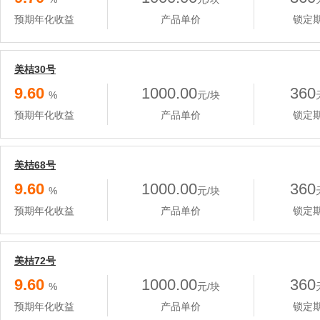
预期年化收益
产品单价
锁定
美桔30号
9.60
1000.00
360
%
元/块
预期年化收益
产品单价
锁定
美桔68号
9.60
1000.00
360
%
元/块
预期年化收益
产品单价
锁定
美桔72号
9.60
1000.00
360
%
元/块
预期年化收益
产品单价
锁定