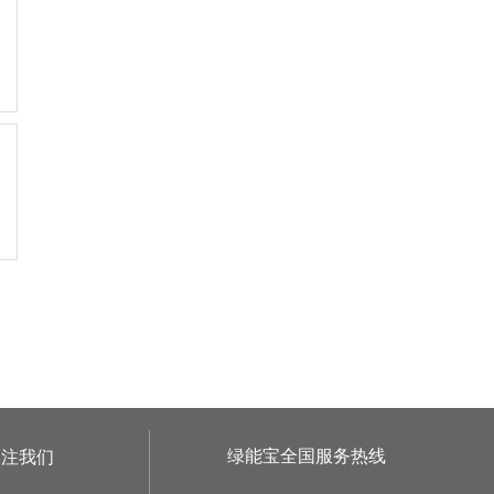
绿能宝全国服务热线
关注我们