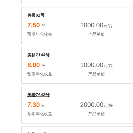
美橙61号
7.50
2000.00
%
元/片
预期年化收益
产品单价
美桔Z144号
8.00
1000.00
%
元/块
预期年化收益
产品单价
美橙Z643号
7.30
2000.00
%
元/块
预期年化收益
产品单价