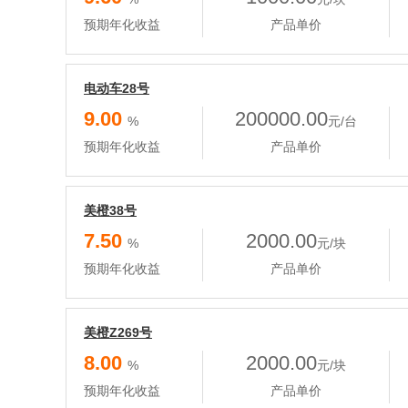
预期年化收益
产品单价
电动车28号
9.00
200000.00
%
元/台
预期年化收益
产品单价
美橙38号
7.50
2000.00
%
元/块
预期年化收益
产品单价
美橙Z269号
8.00
2000.00
%
元/块
预期年化收益
产品单价