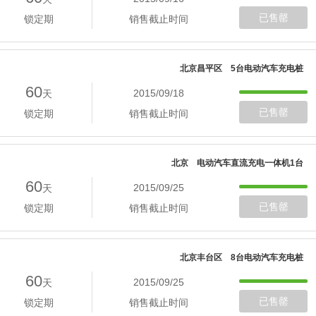
已售罄
锁定期
销售截止时间
北京昌平区 5台电动汽车充电桩
60
2015/09/18
天
已售罄
锁定期
销售截止时间
北京 电动汽车直流充电一体机1台
60
2015/09/25
天
已售罄
锁定期
销售截止时间
北京丰台区 8台电动汽车充电桩
60
2015/09/25
天
已售罄
锁定期
销售截止时间