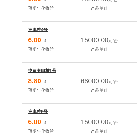
预期年化收益
产品单价
充电桩4号
6.00
15000.00
%
元/台
预期年化收益
产品单价
快速充电桩1号
8.80
68000.00
%
元/台
预期年化收益
产品单价
充电桩5号
6.00
15000.00
%
元/台
预期年化收益
产品单价