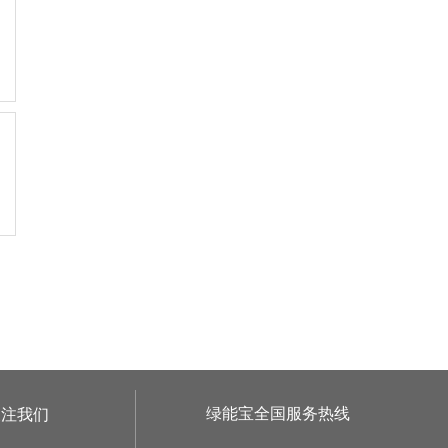
绿能宝全国服务热线
关注我们