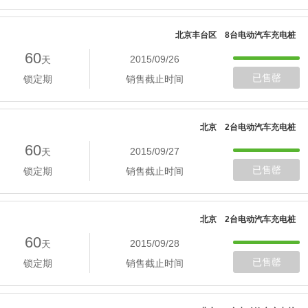
北京丰台区 8台电动汽车充电桩
60
2015/09/26
天
已售罄
锁定期
销售截止时间
北京 2台电动汽车充电桩
60
2015/09/27
天
已售罄
锁定期
销售截止时间
北京 2台电动汽车充电桩
60
2015/09/28
天
已售罄
锁定期
销售截止时间