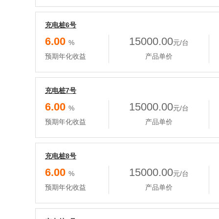
充电桩6号
6.00
15000.00
%
元/台
预期年化收益
产品单价
充电桩7号
6.00
15000.00
%
元/台
预期年化收益
产品单价
充电桩8号
6.00
15000.00
%
元/台
预期年化收益
产品单价