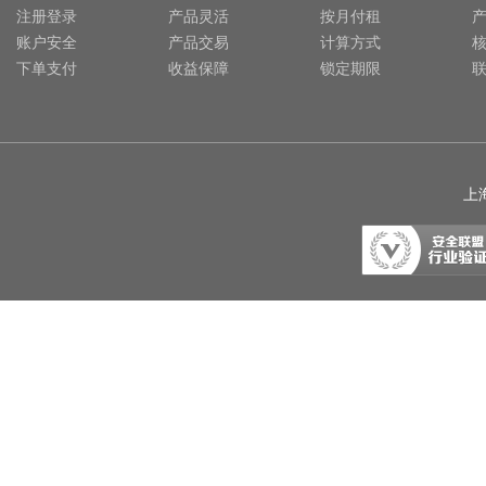
注册登录
产品灵活
按月付租
账户安全
产品交易
计算方式
下单支付
收益保障
锁定期限
上海