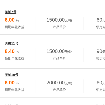
美柚7号
6.00
1500.00
60
%
元/块
预期年化收益
产品单价
锁定
美橙11号
8.40
1500.00
90
%
元/块
预期年化收益
产品单价
锁定
美柚10号
6.00
2000.00
60
%
元/块
预期年化收益
产品单价
锁定