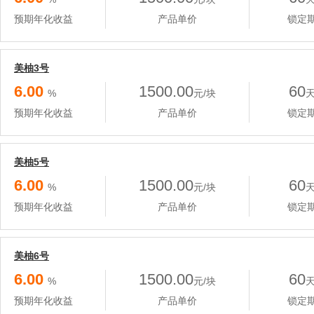
预期年化收益
产品单价
锁定
美柚3号
6.00
1500.00
60
%
元/块
预期年化收益
产品单价
锁定
美柚5号
6.00
1500.00
60
%
元/块
预期年化收益
产品单价
锁定
美柚6号
6.00
1500.00
60
%
元/块
预期年化收益
产品单价
锁定