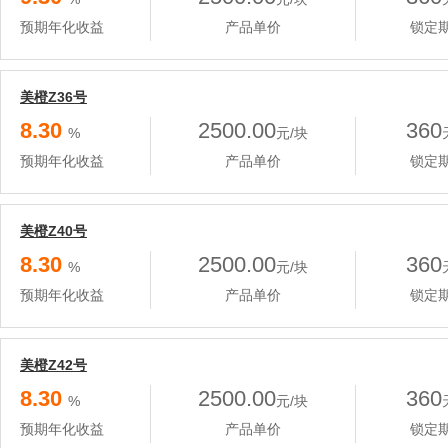
预期年化收益
产品单价
锁定
美橙Z36号
8.30
2500.00
360
%
元/块
预期年化收益
产品单价
锁定
美橙Z40号
8.30
2500.00
360
%
元/块
预期年化收益
产品单价
锁定
美橙Z42号
8.30
2500.00
360
%
元/块
预期年化收益
产品单价
锁定