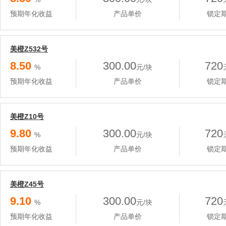
预期年化收益
产品单价
锁定
美橙Z532号
8.50
300.00
720
%
元/块
预期年化收益
产品单价
锁定
美橙Z10号
9.80
300.00
720
%
元/块
预期年化收益
产品单价
锁定
美橙Z45号
9.10
300.00
720
%
元/块
预期年化收益
产品单价
锁定