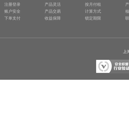
注册登录
产品灵活
按月付租
账户安全
产品交易
计算方式
下单支付
收益保障
锁定期限
上海