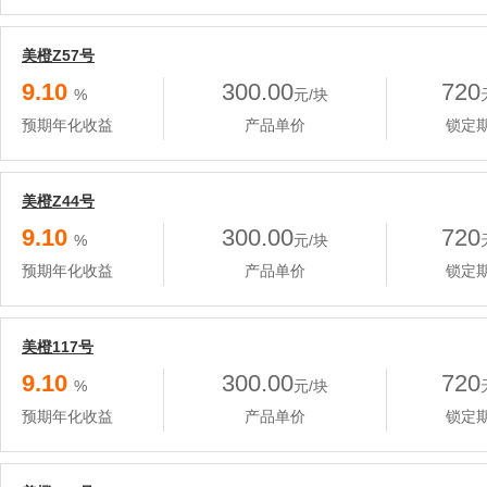
美橙Z57号
9.10
300.00
720
%
元/块
预期年化收益
产品单价
锁定
美橙Z44号
9.10
300.00
720
%
元/块
预期年化收益
产品单价
锁定
美橙117号
9.10
300.00
720
%
元/块
预期年化收益
产品单价
锁定