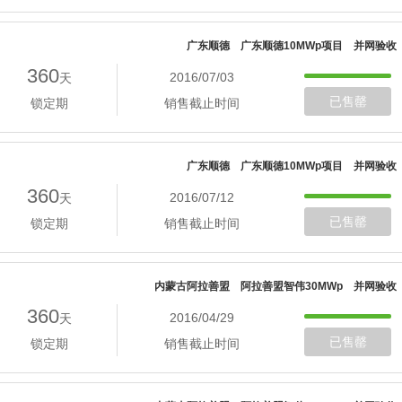
广东顺德 广东顺德10MWp项目 并网验收
360
2016/07/03
天
已售罄
锁定期
销售截止时间
广东顺德 广东顺德10MWp项目 并网验收
360
2016/07/12
天
已售罄
锁定期
销售截止时间
内蒙古阿拉善盟 阿拉善盟智伟30MWp 并网验收
360
2016/04/29
天
已售罄
锁定期
销售截止时间