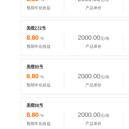
预期年化收益
产品单价
美橙Z72号
8.80
2000.00
%
元/块
预期年化收益
产品单价
美橙80号
8.80
2000.00
%
元/块
预期年化收益
产品单价
美橙88号
8.80
2000.00
%
元/块
预期年化收益
产品单价