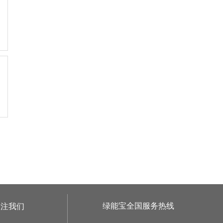
绿能宝全国服务热线
关注我们