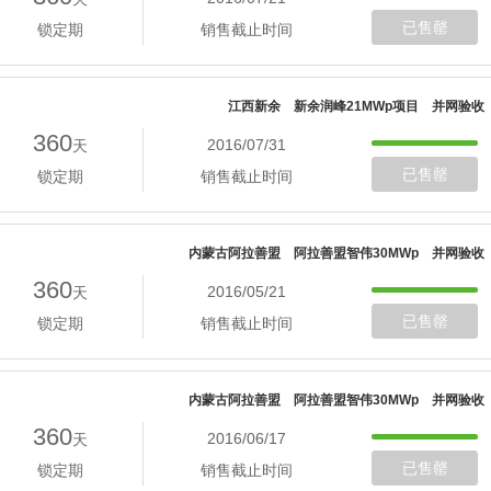
已售罄
锁定期
销售截止时间
江西新余 新余润峰21MWp项目 并网验收
360
2016/07/31
天
已售罄
锁定期
销售截止时间
内蒙古阿拉善盟 阿拉善盟智伟30MWp 并网验收
360
2016/05/21
天
已售罄
锁定期
销售截止时间
内蒙古阿拉善盟 阿拉善盟智伟30MWp 并网验收
360
2016/06/17
天
已售罄
锁定期
销售截止时间