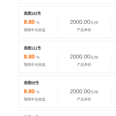
美橙103号
8.80
2000.00
%
元/块
预期年化收益
产品单价
美橙111号
8.80
2000.00
%
元/块
预期年化收益
产品单价
美橙69号
8.80
2000.00
%
元/块
预期年化收益
产品单价