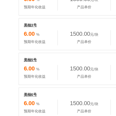
预期年化收益
产品单价
美柚3号
6.00
1500.00
%
元/块
预期年化收益
产品单价
美柚5号
6.00
1500.00
%
元/块
预期年化收益
产品单价
美柚6号
6.00
1500.00
%
元/块
预期年化收益
产品单价