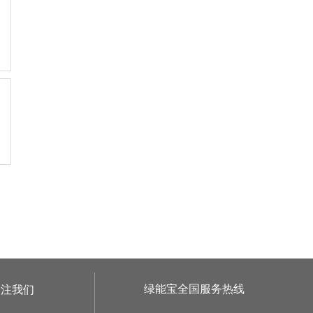
绿能宝全国服务热线
关注我们