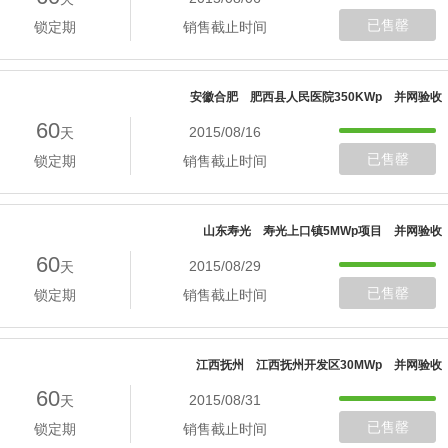
已售罄
锁定期
销售截止时间
安徽合肥 肥西县人民医院350KWp 并网验收
60
2015/08/16
天
已售罄
锁定期
销售截止时间
山东寿光 寿光上口镇5MWp项目 并网验收
60
2015/08/29
天
已售罄
锁定期
销售截止时间
江西抚州 江西抚州开发区30MWp 并网验收
60
2015/08/31
天
已售罄
锁定期
销售截止时间