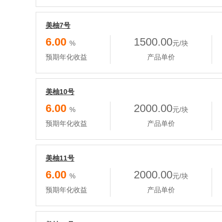
美柚7号
6.00
1500.00
%
元/块
预期年化收益
产品单价
美柚10号
6.00
2000.00
%
元/块
预期年化收益
产品单价
美柚11号
6.00
2000.00
%
元/块
预期年化收益
产品单价