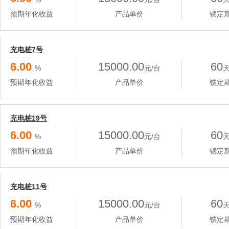
预期年化收益
产品单价
锁定
充电桩7号
6.00
15000.00
60
%
元/台
预期年化收益
产品单价
锁定
充电桩19号
6.00
15000.00
60
%
元/台
预期年化收益
产品单价
锁定
充电桩11号
6.00
15000.00
60
%
元/台
预期年化收益
产品单价
锁定