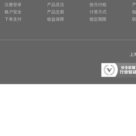
注册登录
产品灵活
按月付租
账户安全
产品交易
计算方式
下单支付
收益保障
锁定期限
上海