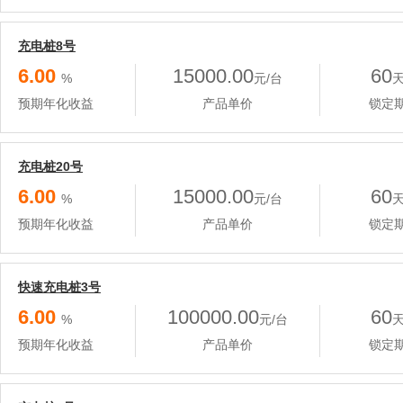
充电桩8号
6.00
15000.00
60
%
元/台
预期年化收益
产品单价
锁定
充电桩20号
6.00
15000.00
60
%
元/台
预期年化收益
产品单价
锁定
快速充电桩3号
6.00
100000.00
60
%
元/台
预期年化收益
产品单价
锁定