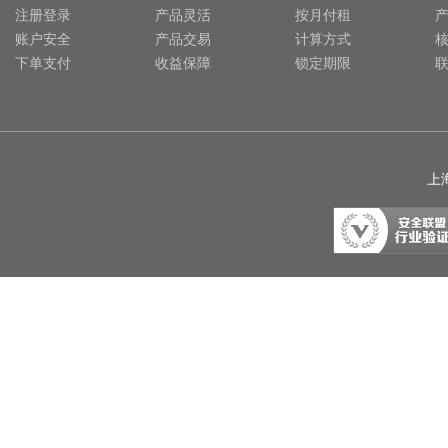
注册登录
产品灵活
按月付租
账户安全
产品交易
计算方式
下单支付
收益保障
锁定期限
上海