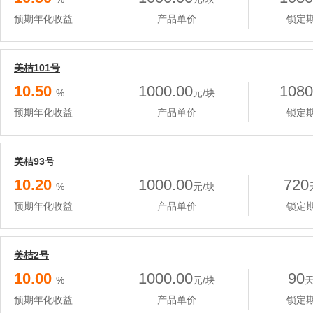
预期年化收益
产品单价
锁定
美桔101号
10.50
1000.00
1080
%
元/块
预期年化收益
产品单价
锁定
美桔93号
10.20
1000.00
720
%
元/块
预期年化收益
产品单价
锁定
美桔2号
10.00
1000.00
90
%
元/块
预期年化收益
产品单价
锁定