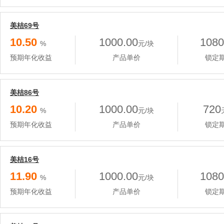
美桔69号
10.50
1000.00
1080
%
元/块
预期年化收益
产品单价
锁定
美桔86号
10.20
1000.00
720
%
元/块
预期年化收益
产品单价
锁定
美桔16号
11.90
1000.00
1080
%
元/块
预期年化收益
产品单价
锁定