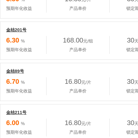
预期年化收益
产品单价
锁定
金桔201号
6.30
168.00
30
%
元/组
预期年化收益
产品单价
锁定
金桔89号
6.70
16.80
30
%
元/片
预期年化收益
产品单价
锁定
金桔211号
6.00
16.80
30
%
元/片
预期年化收益
产品单价
锁定