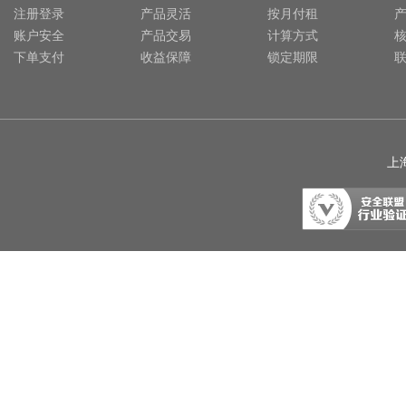
注册登录
产品灵活
按月付租
账户安全
产品交易
计算方式
下单支付
收益保障
锁定期限
上海