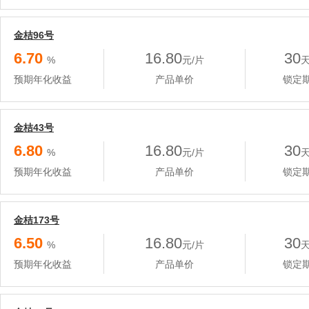
金桔96号
6.70
16.80
30
%
元/片
预期年化收益
产品单价
锁定
金桔43号
6.80
16.80
30
%
元/片
预期年化收益
产品单价
锁定
金桔173号
6.50
16.80
30
%
元/片
预期年化收益
产品单价
锁定