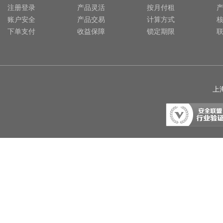
注册登录
产品灵活
按月付租
账户安全
产品交易
计算方式
下单支付
收益保障
锁定期限
上海