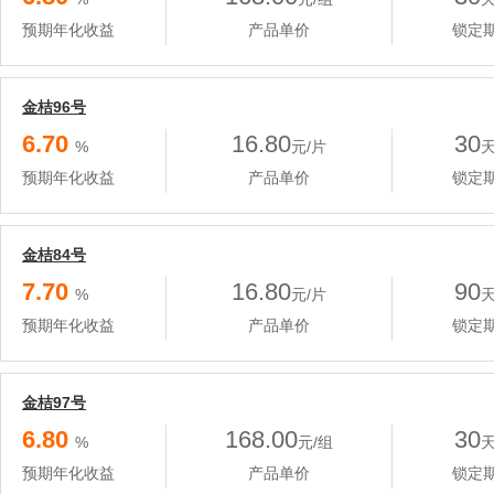
预期年化收益
产品单价
锁定
金桔96号
6.70
16.80
30
%
元/片
预期年化收益
产品单价
锁定
金桔84号
7.70
16.80
90
%
元/片
预期年化收益
产品单价
锁定
金桔97号
6.80
168.00
30
%
元/组
预期年化收益
产品单价
锁定