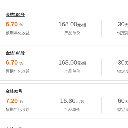
金桔100号
6.70
168.00
30
%
元/组
预期年化收益
产品单价
锁定
金桔108号
6.70
168.00
30
%
元/组
预期年化收益
产品单价
锁定
金桔82号
7.20
16.80
60
%
元/片
预期年化收益
产品单价
锁定