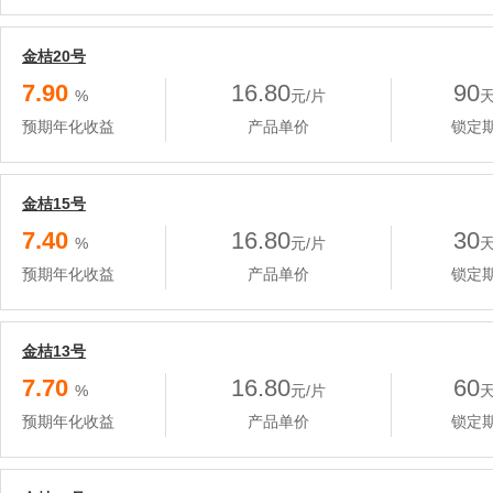
金桔20号
7.90
16.80
90
%
元/片
预期年化收益
产品单价
锁定
金桔15号
7.40
16.80
30
%
元/片
预期年化收益
产品单价
锁定
金桔13号
7.70
16.80
60
%
元/片
预期年化收益
产品单价
锁定