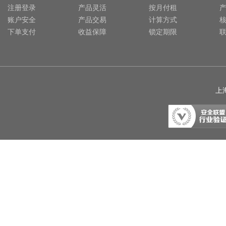
注册登录
产品灵活
按月付租
账户安全
产品交易
计算方式
下单支付
收益保障
锁定期限
上海