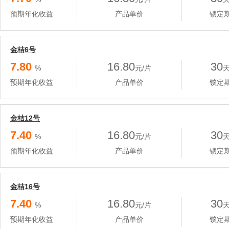
预期年化收益
产品单价
锁定
金桔6号
7.80
16.80
30
%
元/片
预期年化收益
产品单价
锁定
金桔12号
7.40
16.80
30
%
元/片
预期年化收益
产品单价
锁定
金桔16号
7.40
16.80
30
%
元/片
预期年化收益
产品单价
锁定