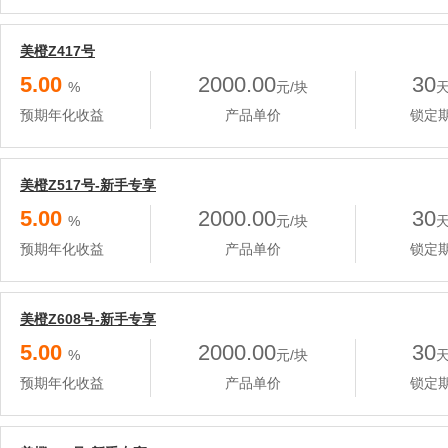
美橙Z417号
5.00
2000.00
30
%
元/块
预期年化收益
产品单价
锁定
美橙Z517号-新手专享
5.00
2000.00
30
%
元/块
预期年化收益
产品单价
锁定
美橙Z608号-新手专享
5.00
2000.00
30
%
元/块
预期年化收益
产品单价
锁定