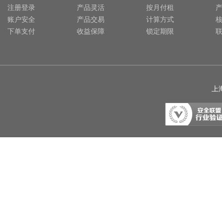
注册登录
产品灵活
按月付租
账户安全
产品交易
计算方式
下单支付
收益保障
锁定期限
上海