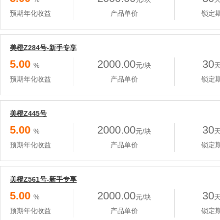
预期年化收益
产品单价
锁定
美橙Z284号-新手专享
5.00
2000.00
30
%
元/块
预期年化收益
产品单价
锁定
美橙Z445号
5.00
2000.00
30
%
元/块
预期年化收益
产品单价
锁定
美橙Z561号-新手专享
5.00
2000.00
30
%
元/块
预期年化收益
产品单价
锁定