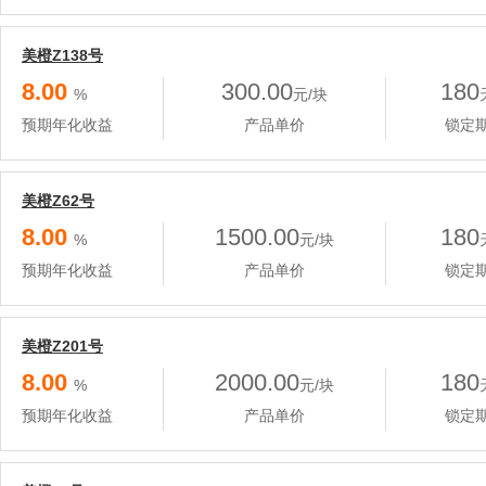
美橙Z138号
8.00
300.00
180
%
元/块
预期年化收益
产品单价
锁定
美橙Z62号
8.00
1500.00
180
%
元/块
预期年化收益
产品单价
锁定
美橙Z201号
8.00
2000.00
180
%
元/块
预期年化收益
产品单价
锁定