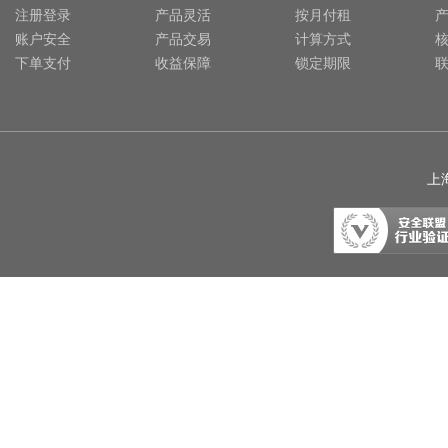
注册登录
产品灵活
按月付租
账户安全
产品交易
计算方式
下单支付
收益保障
锁定期限
上海