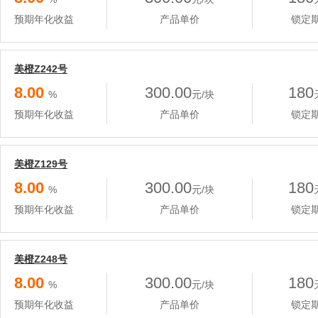
预期年化收益
产品单价
锁定
美橙Z242号
8.00
300.00
180
%
元/块
预期年化收益
产品单价
锁定
美橙Z129号
8.00
300.00
180
%
元/块
预期年化收益
产品单价
锁定
美橙Z248号
8.00
300.00
180
%
元/块
预期年化收益
产品单价
锁定