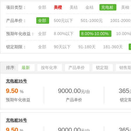
项目类型：
全部
美橙
美桔
金桔
充电桩
美柚
产品单价：
全部
500元以下
501-1000元
1001-200
预期年化收益：
全部
8.00%以下
8.00%-10.00%
10.00
锁定期限：
全部
90天以下
91-180天
181-360天
排序:
最新
按年化率
产品单价
锁定期
销售
充电桩35号
9.50
9000.00
365
%
元/台
预期年化收益
产品单价
锁定
充电桩36号
9.50
9000.00
365
%
元/台