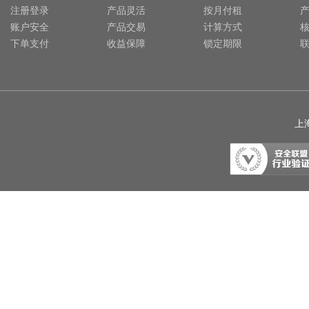
注册登录
产品灵活
按月付租
账户安全
产品交易
计算方式
下单支付
收益保障
锁定期限
上海