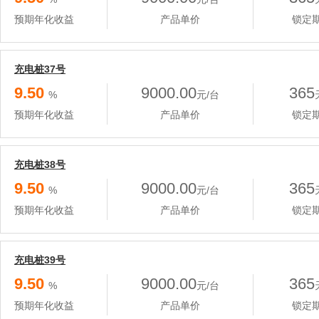
预期年化收益
产品单价
锁定
充电桩37号
9.50
9000.00
365
%
元/台
预期年化收益
产品单价
锁定
充电桩38号
9.50
9000.00
365
%
元/台
预期年化收益
产品单价
锁定
充电桩39号
9.50
9000.00
365
%
元/台
预期年化收益
产品单价
锁定