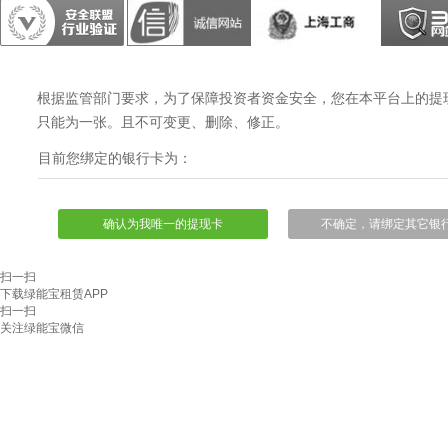
根据监管部门要求，为了保障投资者资金安全，您在本平台上的提
只能为一张。且不可变更、删除、修正。
目前您绑定的银行卡为：
确认为我唯一的提现卡
不确定，请绑定其它银
扫一扫
下载绿能宝租赁APP
扫一扫
关注绿能宝微信