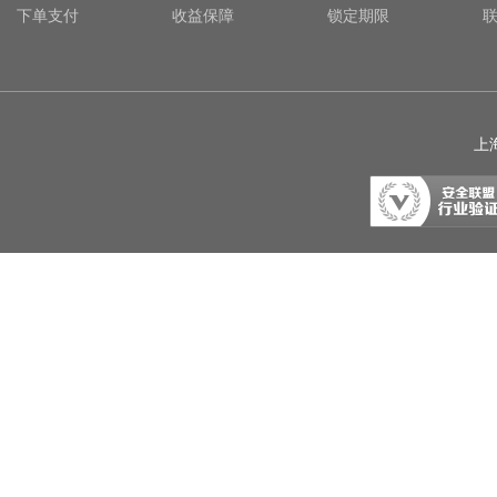
下单支付
收益保障
锁定期限
上海