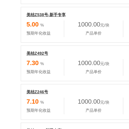
美桔Z538号-新手专享
5.00
1000.00
%
元/块
预期年化收益
产品单价
美桔Z492号
7.30
1000.00
%
元/块
预期年化收益
产品单价
美桔Z246号
7.10
1000.00
%
元/块
预期年化收益
产品单价