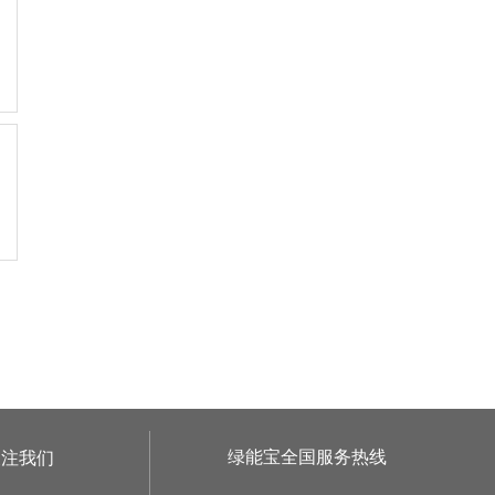
绿能宝全国服务热线
关注我们