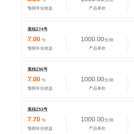
预期年化收益
产品单价
美桔Z74号
7.00
1000.00
%
元/块
预期年化收益
产品单价
美桔Z96号
7.00
1000.00
%
元/块
预期年化收益
产品单价
美桔Z53号
7.70
1000.00
%
元/块
预期年化收益
产品单价