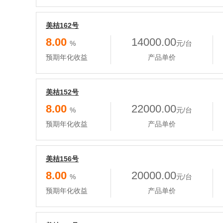
美桔162号
8.00
14000.00
%
元/台
预期年化收益
产品单价
美桔152号
8.00
22000.00
%
元/台
预期年化收益
产品单价
美桔156号
8.00
20000.00
%
元/台
预期年化收益
产品单价