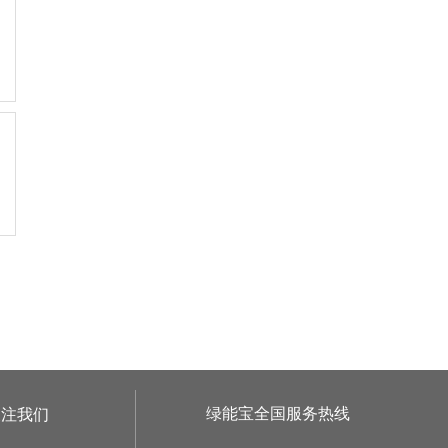
绿能宝全国服务热线
关注我们