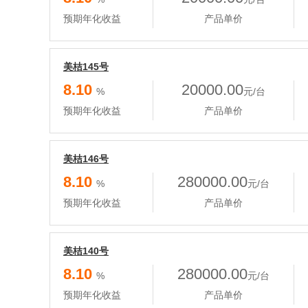
预期年化收益
产品单价
美桔145号
8.10
20000.00
%
元/台
预期年化收益
产品单价
美桔146号
8.10
280000.00
%
元/台
预期年化收益
产品单价
美桔140号
8.10
280000.00
%
元/台
预期年化收益
产品单价