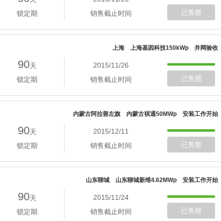
已售罄
锁定期
销售截止时间
上海 上海基因科技150kWp 并网验收
90
2015/11/26
天
已售罄
锁定期
销售截止时间
内蒙古阿拉善左旗 内蒙古褀通50MWp 安装工作开始
90
2015/12/11
天
已售罄
锁定期
销售截止时间
山东聊城 山东聊城新维4.62MWp 安装工作开始
90
2015/11/24
天
已售罄
锁定期
销售截止时间