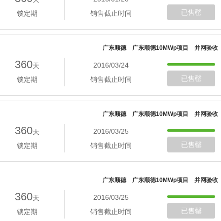
已售罄
锁定期
销售截止时间
广东顺德 广东顺德10MWp项目 并网验收
360
2016/03/24
天
已售罄
锁定期
销售截止时间
广东顺德 广东顺德10MWp项目 并网验收
360
2016/03/25
天
已售罄
锁定期
销售截止时间
广东顺德 广东顺德10MWp项目 并网验收
360
2016/03/25
天
已售罄
锁定期
销售截止时间