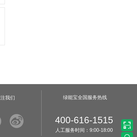
•
美柚20号于2715天前,以1495.00元单价成交
•
美柚38号于2717天前,以1500.00元单价成交
•
美柚10号于2717天前,以2000.00元单价成交
•
美柚8号于2720天前,以1490.00元单价成交
•
美柚5号于2723天前,以1498.00元单价成交
•
美柚5号于2725天前,以1465.00元单价成交
•
美柚9号于2725天前,以1910.00元单价成交
•
美柚20号于2726天前,以1495.00元单价成交
绿能宝全国服务热线
关注我们


400-616-1515
人工服务时间：9:00-18:00