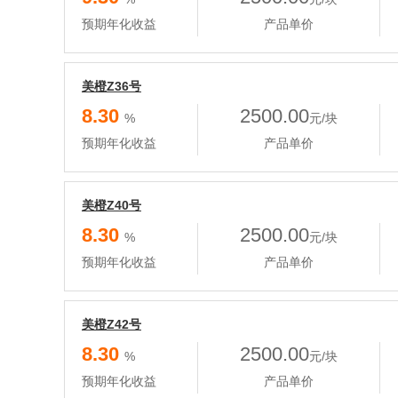
预期年化收益
产品单价
美橙Z36号
8.30
2500.00
%
元/块
预期年化收益
产品单价
美橙Z40号
8.30
2500.00
%
元/块
预期年化收益
产品单价
美橙Z42号
8.30
2500.00
%
元/块
预期年化收益
产品单价