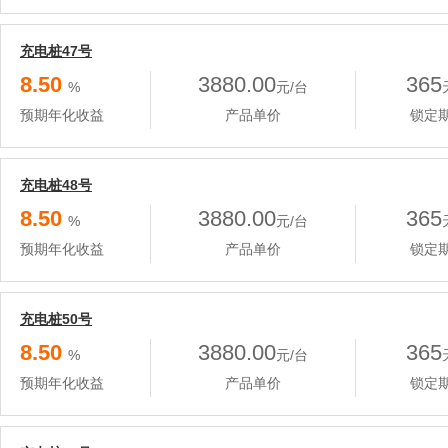
充电桩47号
8.50
3880.00
365
%
元/台
预期年化收益
产品单价
锁定
充电桩48号
8.50
3880.00
365
%
元/台
预期年化收益
产品单价
锁定
充电桩50号
8.50
3880.00
365
%
元/台
预期年化收益
产品单价
锁定