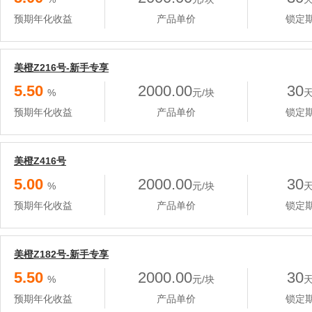
预期年化收益
产品单价
锁定
美橙Z216号-新手专享
5.50
2000.00
30
%
元/块
预期年化收益
产品单价
锁定
美橙Z416号
5.00
2000.00
30
%
元/块
预期年化收益
产品单价
锁定
美橙Z182号-新手专享
5.50
2000.00
30
%
元/块
预期年化收益
产品单价
锁定