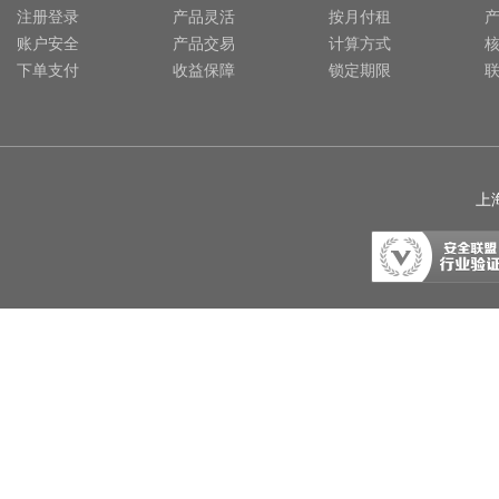
注册登录
产品灵活
按月付租
账户安全
产品交易
计算方式
下单支付
收益保障
锁定期限
上海