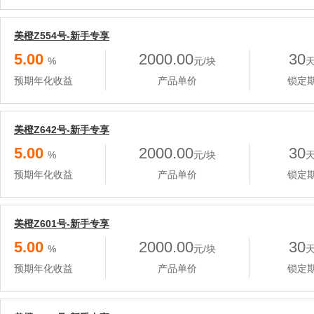
美橙Z554号-新手专享
5.00
2000.00
30
%
元/块
预期年化收益
产品单价
锁定
美橙Z642号-新手专享
5.00
2000.00
30
%
元/块
预期年化收益
产品单价
锁定
美橙Z601号-新手专享
5.00
2000.00
30
%
元/块
预期年化收益
产品单价
锁定