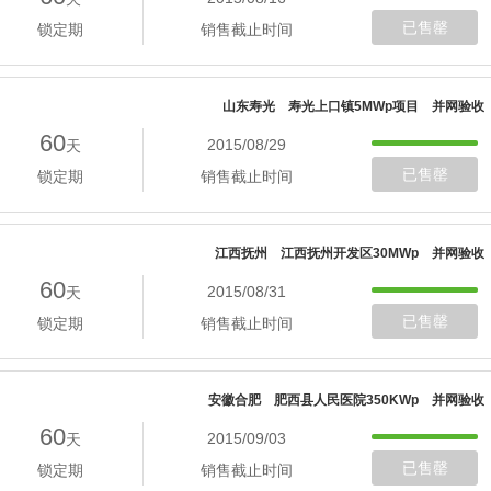
已售罄
锁定期
销售截止时间
山东寿光 寿光上口镇5MWp项目 并网验收
60
2015/08/29
天
已售罄
锁定期
销售截止时间
江西抚州 江西抚州开发区30MWp 并网验收
60
2015/08/31
天
已售罄
锁定期
销售截止时间
安徽合肥 肥西县人民医院350KWp 并网验收
60
2015/09/03
天
已售罄
锁定期
销售截止时间