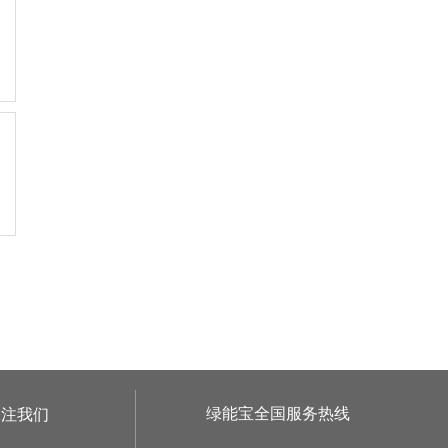
绿能宝全国服务热线
关注我们