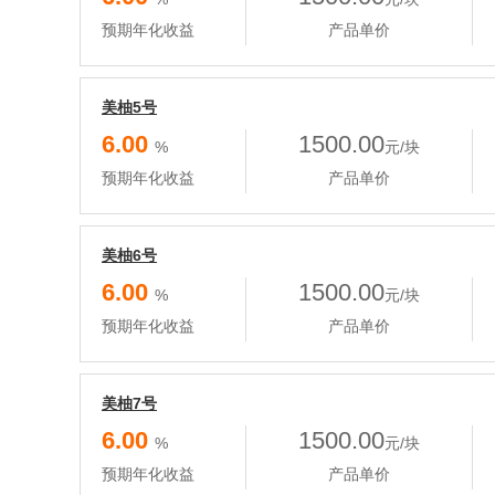
预期年化收益
产品单价
美柚5号
6.00
1500.00
%
元/块
预期年化收益
产品单价
美柚6号
6.00
1500.00
%
元/块
预期年化收益
产品单价
美柚7号
6.00
1500.00
%
元/块
预期年化收益
产品单价