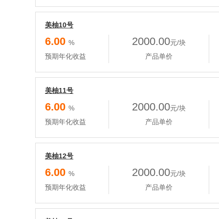
美柚10号
6.00
2000.00
%
元/块
预期年化收益
产品单价
美柚11号
6.00
2000.00
%
元/块
预期年化收益
产品单价
美柚12号
6.00
2000.00
%
元/块
预期年化收益
产品单价