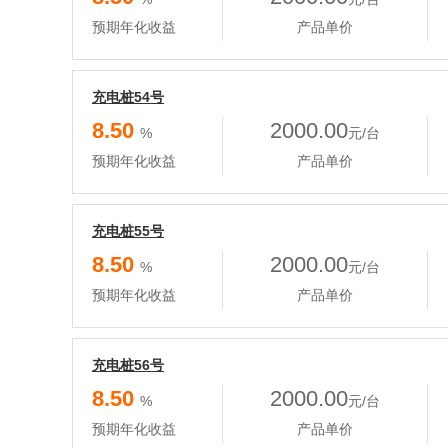
预期年化收益
产品单价
充电桩54号
8.50
2000.00
%
元/台
预期年化收益
产品单价
充电桩55号
8.50
2000.00
%
元/台
预期年化收益
产品单价
充电桩56号
8.50
2000.00
%
元/台
预期年化收益
产品单价