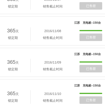
已售罄
锁定期
销售截止时间
江苏 充电桩--150台
365
2016/11/08
天
已售罄
锁定期
销售截止时间
江苏 充电桩--150台
365
2016/11/09
天
已售罄
锁定期
销售截止时间
江苏 充电桩--150台
365
2016/11/10
天
已售罄
锁定期
销售截止时间