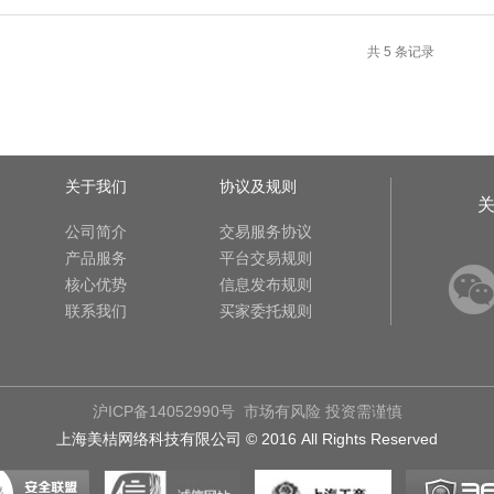
共 5 条记录
关于我们
协议及规则
公司简介
交易服务协议
产品服务
平台交易规则
核心优势
信息发布规则
联系我们
买家委托规则
沪ICP备14052990号
市场有风险 投资需谨慎
上海美桔网络科技有限公司 © 2016 All Rights Reserved