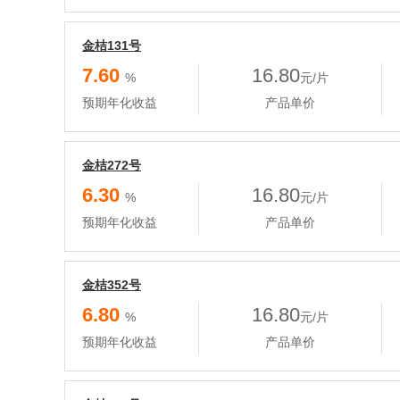
金桔131号
7.60
16.80
%
元/片
预期年化收益
产品单价
金桔272号
6.30
16.80
%
元/片
预期年化收益
产品单价
金桔352号
6.80
16.80
%
元/片
预期年化收益
产品单价