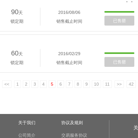
- -
90
2016/08/06
天
已售罄
锁定期
销售截止时间
60
2016/02/29
天
已售罄
锁定期
销售截止时间
<<
1
2
3
4
5
6
7
8
9
10
11
>>
42
关于我们
协议及规则
公司简介
交易服务协议