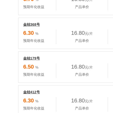
预期年化收益
产品单价
金桔368号
6.30
16.80
%
元/片
预期年化收益
产品单价
金桔179号
6.50
16.80
%
元/片
预期年化收益
产品单价
金桔412号
6.30
16.80
%
元/片
预期年化收益
产品单价