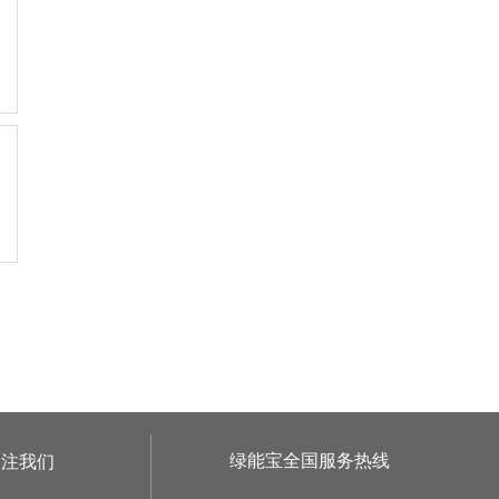
绿能宝全国服务热线
关注我们