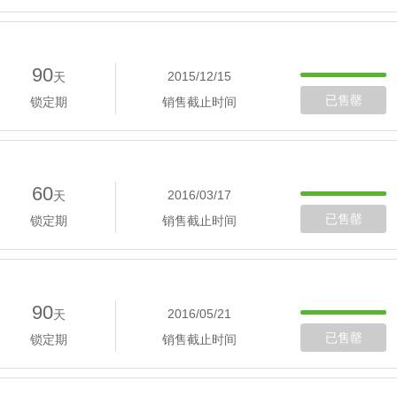
90
2015/12/15
天
已售罄
锁定期
销售截止时间
60
2016/03/17
天
已售罄
锁定期
销售截止时间
90
2016/05/21
天
已售罄
锁定期
销售截止时间