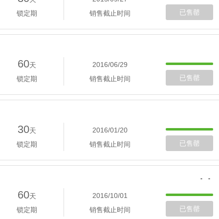
已售罄
锁定期
销售截止时间
60
2016/06/29
天
已售罄
锁定期
销售截止时间
30
2016/01/20
天
已售罄
锁定期
销售截止时间
- -
60
2016/10/01
天
已售罄
锁定期
销售截止时间