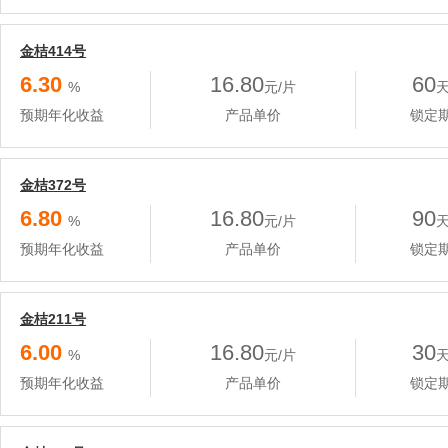
金桔414号
6.30
16.80
60
%
元/片
预期年化收益
产品单价
锁定
金桔372号
6.80
16.80
90
%
元/片
预期年化收益
产品单价
锁定
金桔211号
6.00
16.80
30
%
元/片
预期年化收益
产品单价
锁定