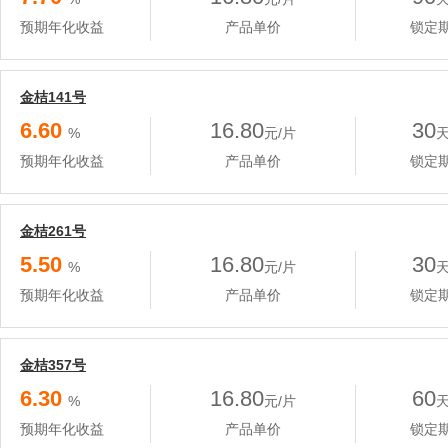
预期年化收益
产品单价
锁定
金桔141号
6.60
16.80
30
%
元/片
预期年化收益
产品单价
锁定
金桔261号
5.50
16.80
30
%
元/片
预期年化收益
产品单价
锁定
金桔357号
6.30
16.80
60
%
元/片
预期年化收益
产品单价
锁定