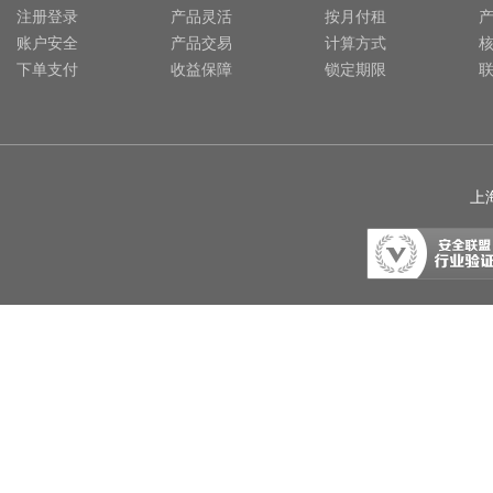
注册登录
产品灵活
按月付租
账户安全
产品交易
计算方式
下单支付
收益保障
锁定期限
上海