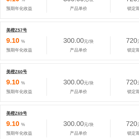
预期年化收益
产品单价
锁定
美橙Z57号
9.10
300.00
720
%
元/块
预期年化收益
产品单价
锁定
美橙Z60号
9.10
300.00
720
%
元/块
预期年化收益
产品单价
锁定
美橙Z69号
9.10
300.00
720
%
元/块
预期年化收益
产品单价
锁定