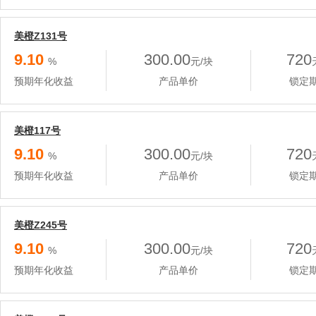
美橙Z131号
9.10
300.00
720
%
元/块
预期年化收益
产品单价
锁定
美橙117号
9.10
300.00
720
%
元/块
预期年化收益
产品单价
锁定
美橙Z245号
9.10
300.00
720
%
元/块
预期年化收益
产品单价
锁定