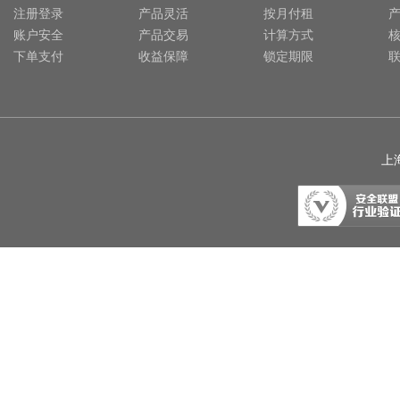
注册登录
产品灵活
按月付租
账户安全
产品交易
计算方式
下单支付
收益保障
锁定期限
上海