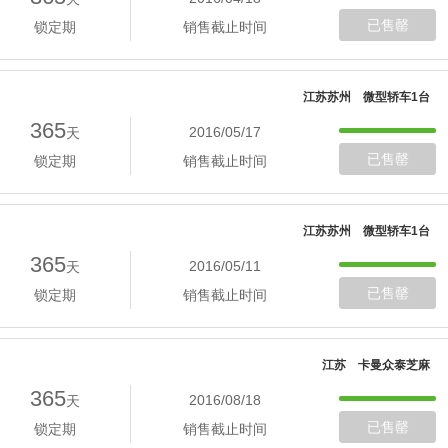
已售罄
锁定期
销售截止时间
江苏苏州 微型轿车1台
365
2016/05/17
天
已售罄
锁定期
销售截止时间
江苏苏州 微型轿车1台
365
2016/05/11
天
已售罄
锁定期
销售截止时间
江苏 卡曼众泰芝麻
365
2016/08/18
天
已售罄
锁定期
销售截止时间