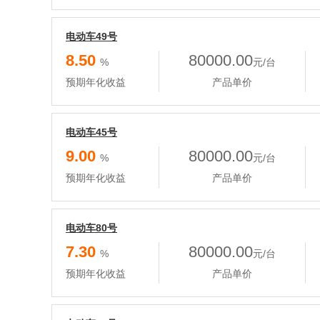
电动车49号
8.50
80000.00
%
元/台
预期年化收益
产品单价
电动车45号
9.00
80000.00
%
元/台
预期年化收益
产品单价
电动车80号
7.30
80000.00
%
元/台
预期年化收益
产品单价