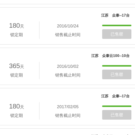
江苏 众泰--17台
180
2016/10/24
天
已售罄
锁定期
销售截止时间
江苏 众泰云100--10台
365
2016/10/02
天
已售罄
锁定期
销售截止时间
江苏 众泰--17台
180
2017/02/05
天
已售罄
锁定期
销售截止时间