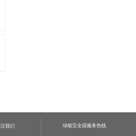
绿能宝全国服务热线
关注我们