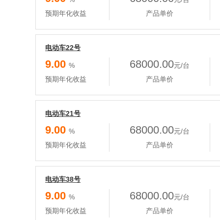
预期年化收益
产品单价
电动车22号
9.00
68000.00
%
元/台
预期年化收益
产品单价
电动车21号
9.00
68000.00
%
元/台
预期年化收益
产品单价
电动车38号
9.00
68000.00
%
元/台
预期年化收益
产品单价