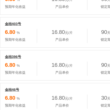
预期年化收益
产品单价
锁定
金桔403号
6.80
16.80
90
%
元/片
预期年化收益
产品单价
锁定
金桔396号
6.80
16.80
90
%
元/片
预期年化收益
产品单价
锁定
金桔46号
6.80
16.80
30
%
元/片
预期年化收益
产品单价
锁定