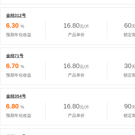
金桔312号
6.30
16.80
60
%
元/片
预期年化收益
产品单价
锁定
金桔71号
6.70
16.80
30
%
元/片
预期年化收益
产品单价
锁定
金桔354号
6.80
16.80
90
%
元/片
预期年化收益
产品单价
锁定