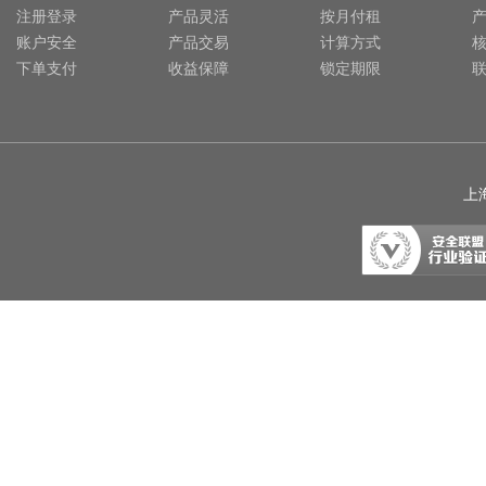
注册登录
产品灵活
按月付租
账户安全
产品交易
计算方式
下单支付
收益保障
锁定期限
上海