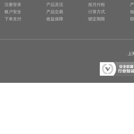
注册登录
产品灵活
按月付租
账户安全
产品交易
计算方式
下单支付
收益保障
锁定期限
上海