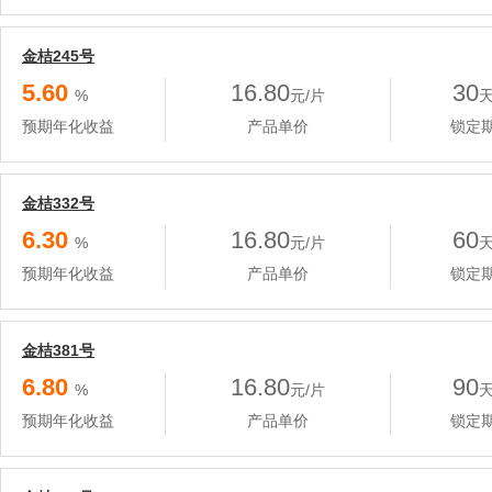
金桔245号
5.60
16.80
30
%
元/片
预期年化收益
产品单价
锁定
金桔332号
6.30
16.80
60
%
元/片
预期年化收益
产品单价
锁定
金桔381号
6.80
16.80
90
%
元/片
预期年化收益
产品单价
锁定