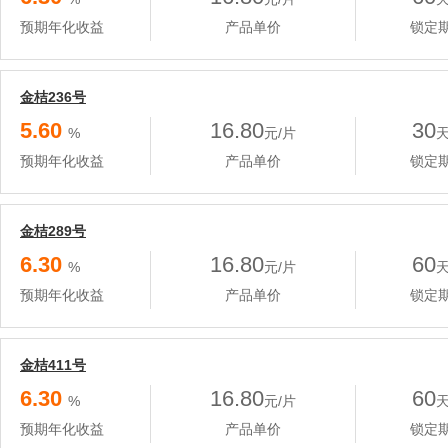
预期年化收益
产品单价
锁定
金桔236号
5.60
16.80
30
%
元/片
预期年化收益
产品单价
锁定
金桔289号
6.30
16.80
60
%
元/片
预期年化收益
产品单价
锁定
金桔411号
6.30
16.80
60
%
元/片
预期年化收益
产品单价
锁定