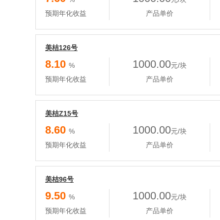
预期年化收益
产品单价
美桔126号
8.10
1000.00
%
元/块
预期年化收益
产品单价
美桔Z15号
8.60
1000.00
%
元/块
预期年化收益
产品单价
美桔96号
9.50
1000.00
%
元/块
预期年化收益
产品单价