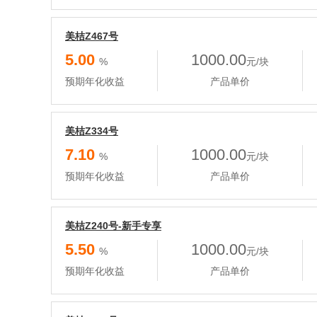
美桔Z467号
5.00
1000.00
%
元/块
预期年化收益
产品单价
美桔Z334号
7.10
1000.00
%
元/块
预期年化收益
产品单价
美桔Z240号-新手专享
5.50
1000.00
%
元/块
预期年化收益
产品单价