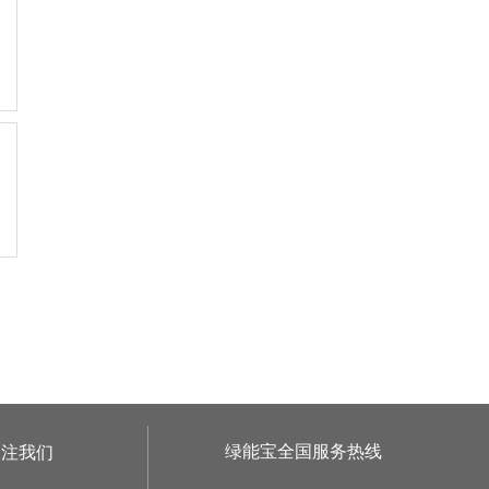
绿能宝全国服务热线
关注我们