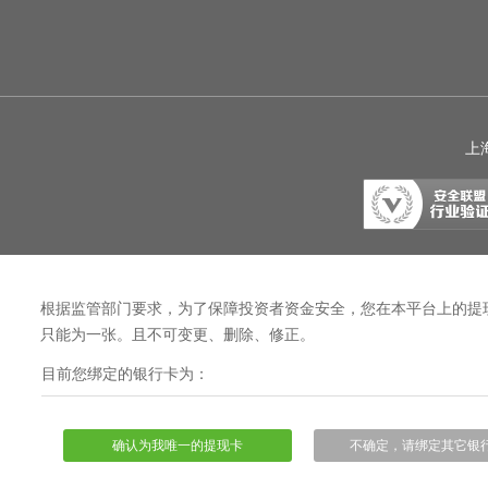
上海
根据监管部门要求，为了保障投资者资金安全，您在本平台上的提
只能为一张。且不可变更、删除、修正。
目前您绑定的银行卡为：
确认为我唯一的提现卡
不确定，请绑定其它银