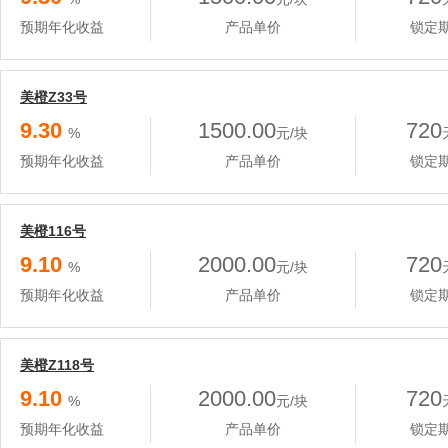
预期年化收益
产品单价
锁定
美橙Z33号
9.30
1500.00
720
%
元/块
预期年化收益
产品单价
锁定
美橙116号
9.10
2000.00
720
%
元/块
预期年化收益
产品单价
锁定
美橙Z118号
9.10
2000.00
720
%
元/块
预期年化收益
产品单价
锁定