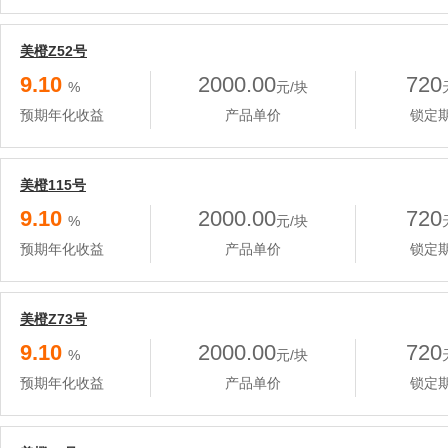
美橙Z52号
9.10
2000.00
720
%
元/块
预期年化收益
产品单价
锁定
美橙115号
9.10
2000.00
720
%
元/块
预期年化收益
产品单价
锁定
美橙Z73号
9.10
2000.00
720
%
元/块
预期年化收益
产品单价
锁定