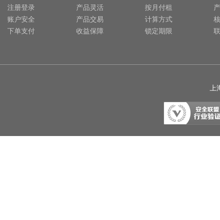
注册登录
产品灵活
按月付租
账户安全
产品交易
计算方式
下单支付
收益保障
锁定期限
上海