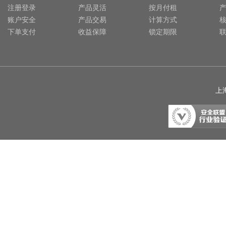
注册登录
产品灵活
按月付租
账户安全
产品交易
计算方式
下单支付
收益保障
锁定期限
上海