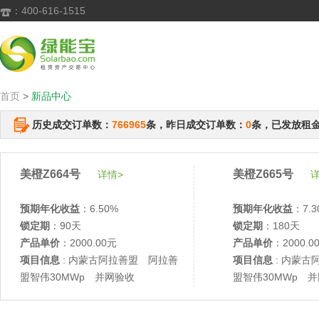
：400-616-1515

首页
>
新品中心
历史成交订单数：
766965
条，昨日成交订单数：
0
条，已发放租
美橙Z664号
美橙Z665号
详情>
详
预期年化收益
：6.50%
预期年化收益
：7.3
锁定期
：90天
锁定期
：180天
产品单价
：2000.00元
产品单价
：2000.0
项目信息
: 内蒙古阿拉善盟 阿拉善
项目信息
: 内蒙古
盟智伟30MWp 并网验收
盟智伟30MWp 