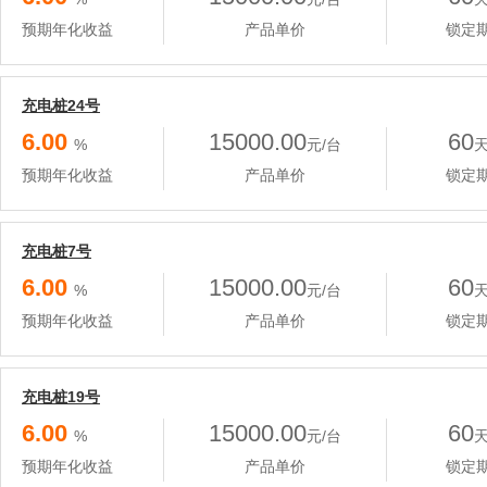
预期年化收益
产品单价
锁定
充电桩24号
6.00
15000.00
60
%
元/台
预期年化收益
产品单价
锁定
充电桩7号
6.00
15000.00
60
%
元/台
预期年化收益
产品单价
锁定
充电桩19号
6.00
15000.00
60
%
元/台
预期年化收益
产品单价
锁定