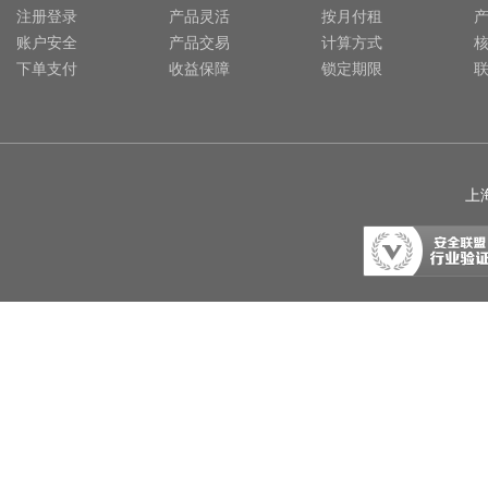
注册登录
产品灵活
按月付租
账户安全
产品交易
计算方式
下单支付
收益保障
锁定期限
上海