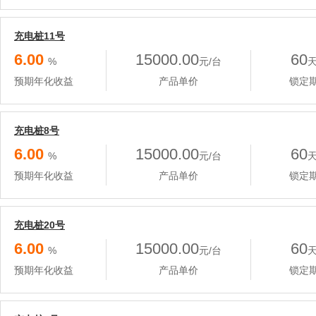
充电桩11号
6.00
15000.00
60
%
元/台
预期年化收益
产品单价
锁定
充电桩8号
6.00
15000.00
60
%
元/台
预期年化收益
产品单价
锁定
充电桩20号
6.00
15000.00
60
%
元/台
预期年化收益
产品单价
锁定