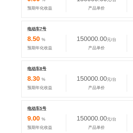
预期年化收益
产品单价
电动车7号
8.50
150000.00
%
元/台
预期年化收益
产品单价
电动车8号
8.30
150000.00
%
元/台
预期年化收益
产品单价
电动车5号
9.00
150000.00
%
元/台
预期年化收益
产品单价