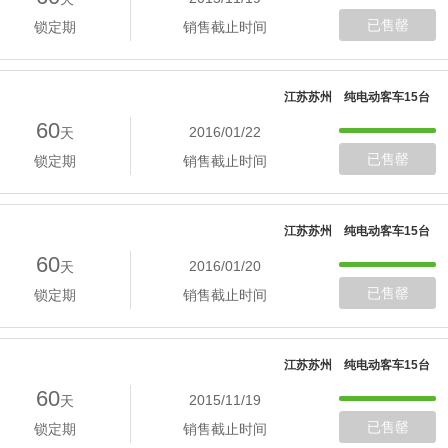
已售罄
锁定期
销售截止时间
江苏苏州 纯电动客车15台
60
2016/01/22
天
已售罄
锁定期
销售截止时间
江苏苏州 纯电动客车15台
60
2016/01/20
天
已售罄
锁定期
销售截止时间
江苏苏州 纯电动客车15台
60
2015/11/19
天
已售罄
锁定期
销售截止时间