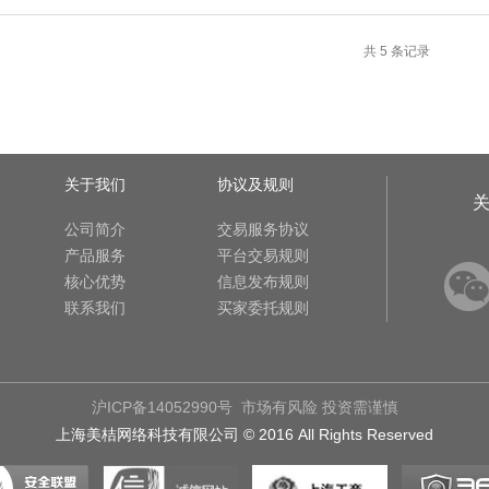
共 5 条记录
关于我们
协议及规则
公司简介
交易服务协议
产品服务
平台交易规则
核心优势
信息发布规则
联系我们
买家委托规则
沪ICP备14052990号
市场有风险 投资需谨慎
上海美桔网络科技有限公司 © 2016 All Rights Reserved