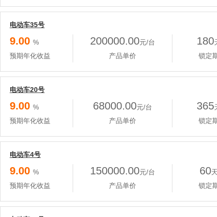
电动车35号
9.00
200000.00
180
%
元/台
预期年化收益
产品单价
锁定
电动车20号
9.00
68000.00
365
%
元/台
预期年化收益
产品单价
锁定
电动车4号
9.00
150000.00
60
%
元/台
预期年化收益
产品单价
锁定