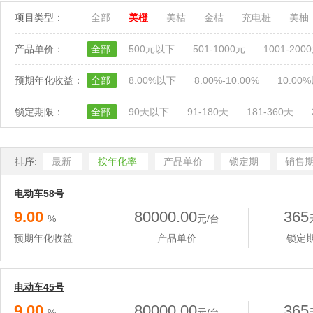
项目类型：
全部
美橙
美桔
金桔
充电桩
美柚
产品单价：
全部
500元以下
501-1000元
1001-200
预期年化收益：
全部
8.00%以下
8.00%-10.00%
10.00
锁定期限：
全部
90天以下
91-180天
181-360天
排序:
最新
按年化率
产品单价
锁定期
销售
电动车58号
9.00
80000.00
365
%
元/台
预期年化收益
产品单价
锁定
电动车45号
9.00
80000.00
365
%
元/台