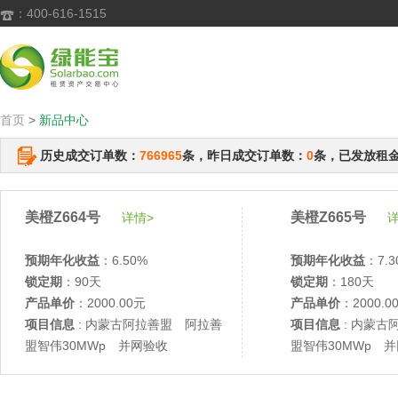
：400-616-1515

首页
>
新品中心
历史成交订单数：
766965
条，昨日成交订单数：
0
条，已发放租
美橙Z664号
美橙Z665号
详情>
详
预期年化收益
：6.50%
预期年化收益
：7.3
锁定期
：90天
锁定期
：180天
产品单价
：2000.00元
产品单价
：2000.0
项目信息
: 内蒙古阿拉善盟 阿拉善
项目信息
: 内蒙古
盟智伟30MWp 并网验收
盟智伟30MWp 