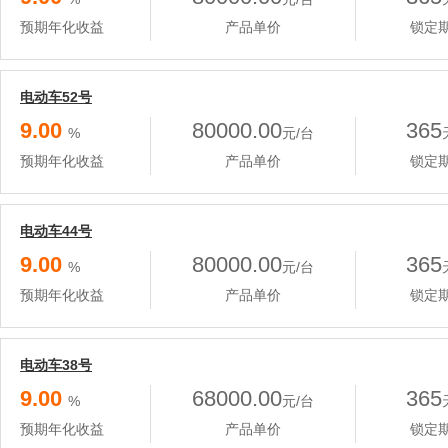
预期年化收益
产品单价
锁定
电动车52号
9.00
80000.00
365
%
元/台
预期年化收益
产品单价
锁定
电动车44号
9.00
80000.00
365
%
元/台
预期年化收益
产品单价
锁定
电动车38号
9.00
68000.00
365
%
元/台
预期年化收益
产品单价
锁定