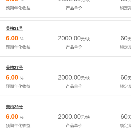
预期年化收益
产品单价
锁定
美柚31号
6.00
2000.00
60
%
元/块
预期年化收益
产品单价
锁定
美柚27号
6.00
2000.00
60
%
元/块
预期年化收益
产品单价
锁定
美柚29号
6.00
2000.00
60
%
元/块
预期年化收益
产品单价
锁定