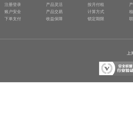
注册登录
产品灵活
按月付租
账户安全
产品交易
计算方式
下单支付
收益保障
锁定期限
上海