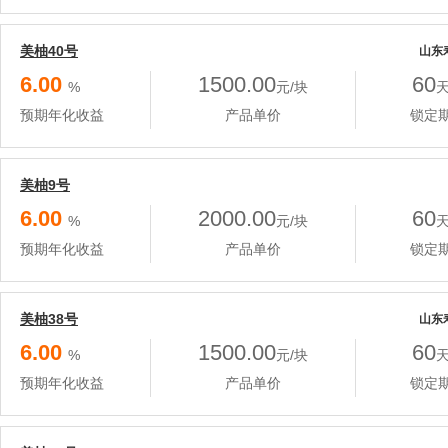
美柚40号
山东
6.00
1500.00
60
%
元/块
预期年化收益
产品单价
锁定
美柚9号
6.00
2000.00
60
%
元/块
预期年化收益
产品单价
锁定
美柚38号
山东
6.00
1500.00
60
%
元/块
预期年化收益
产品单价
锁定