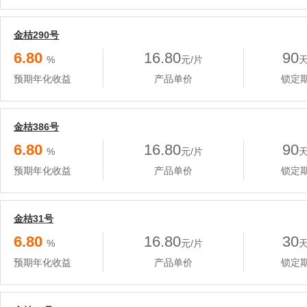
金桔290号
6.80
16.80
90
%
元/片
预期年化收益
产品单价
锁定
金桔386号
6.80
16.80
90
%
元/片
预期年化收益
产品单价
锁定
金桔31号
6.80
16.80
30
%
元/片
预期年化收益
产品单价
锁定