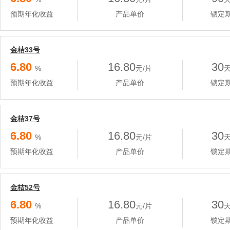
预期年化收益
产品单价
锁定
金桔33号
6.80
16.80
30
%
元/片
预期年化收益
产品单价
锁定
金桔37号
6.80
16.80
30
%
元/片
预期年化收益
产品单价
锁定
金桔52号
6.80
16.80
30
%
元/片
预期年化收益
产品单价
锁定