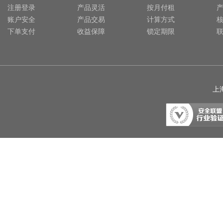
注册登录
产品灵活
按月付租
账户安全
产品交易
计算方式
下单支付
收益保障
锁定期限
上海