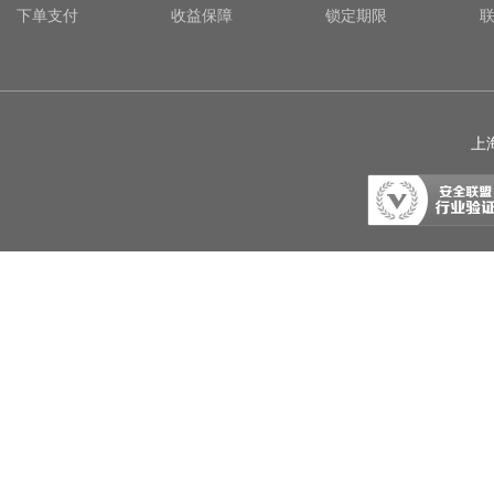
下单支付
收益保障
锁定期限
上海