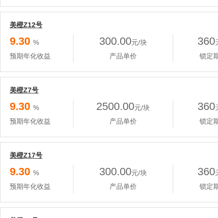
美橙Z12号
9.30
300.00
360
%
元/块
预期年化收益
产品单价
锁定
美橙Z7号
9.30
2500.00
360
%
元/块
预期年化收益
产品单价
锁定
美橙Z17号
9.30
300.00
360
%
元/块
预期年化收益
产品单价
锁定