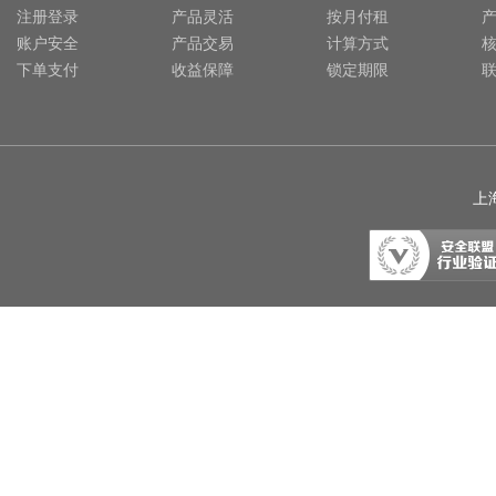
注册登录
产品灵活
按月付租
账户安全
产品交易
计算方式
下单支付
收益保障
锁定期限
上海