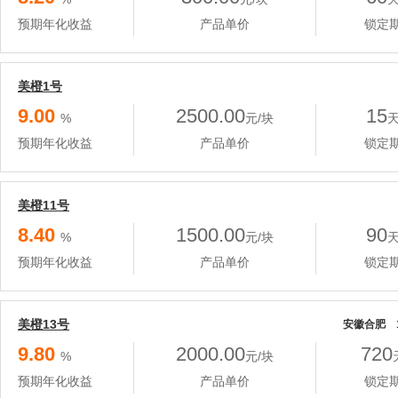
预期年化收益
产品单价
锁定
美橙1号
9.00
2500.00
15
%
元/块
预期年化收益
产品单价
锁定
美橙11号
8.40
1500.00
90
%
元/块
预期年化收益
产品单价
锁定
美橙13号
安徽合肥 1
9.80
2000.00
720
%
元/块
预期年化收益
产品单价
锁定