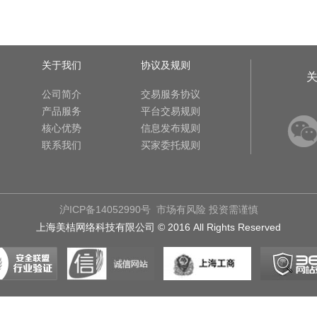
关于我们
协议及规则
公司简介
交易服务协议
产品服务
平台交易规则
核心优势
信息发布规则
联系我们
买家委托规则
沪ICP备14052990号
市场有风险 投资需谨慎
上海美桔网络科技有限公司 © 2016 All Rights Reserved