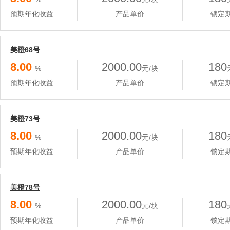
预期年化收益
产品单价
锁定
美橙68号
8.00
2000.00
180
%
元/块
预期年化收益
产品单价
锁定
美橙73号
8.00
2000.00
180
%
元/块
预期年化收益
产品单价
锁定
美橙78号
8.00
2000.00
180
%
元/块
预期年化收益
产品单价
锁定