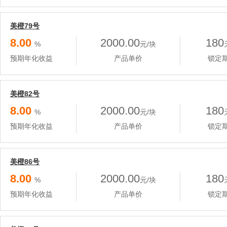
美橙79号
8.00
2000.00
180
%
元/块
预期年化收益
产品单价
锁定
美橙82号
8.00
2000.00
180
%
元/块
预期年化收益
产品单价
锁定
美橙86号
8.00
2000.00
180
%
元/块
预期年化收益
产品单价
锁定