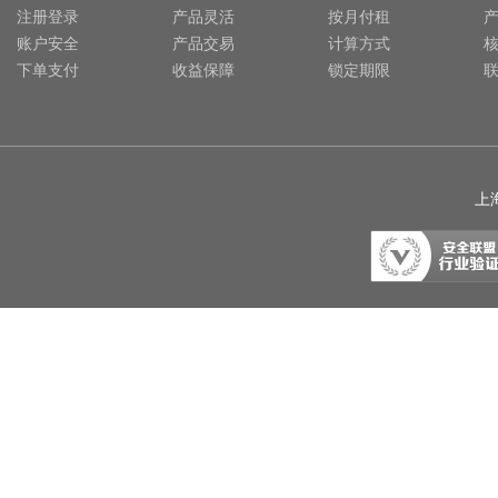
注册登录
产品灵活
按月付租
账户安全
产品交易
计算方式
下单支付
收益保障
锁定期限
上海