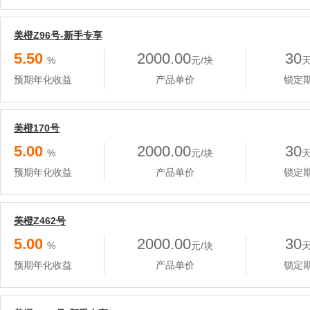
美橙Z96号-新手专享
5.50
2000.00
30
%
元/块
预期年化收益
产品单价
锁定
美橙170号
5.00
2000.00
30
%
元/块
预期年化收益
产品单价
锁定
美橙Z462号
5.00
2000.00
30
%
元/块
预期年化收益
产品单价
锁定