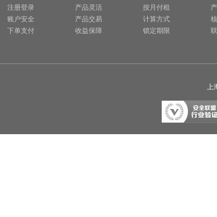
注册登录
产品灵活
按月付租
账户安全
产品交易
计算方式
下单支付
收益保障
锁定期限
上海