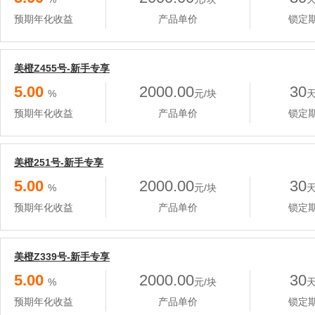
预期年化收益
产品单价
锁定
美橙Z455号-新手专享
5.00
2000.00
30
%
元/块
预期年化收益
产品单价
锁定
美橙251号-新手专享
5.00
2000.00
30
%
元/块
预期年化收益
产品单价
锁定
美橙Z339号-新手专享
5.00
2000.00
30
%
元/块
预期年化收益
产品单价
锁定