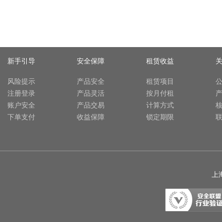
新手引导
安全保障
租赁收益
风险提示
产品安全
租赁项目
注册登录
产品灵活
按月付租
账户安全
产品交易
计算方式
下单支付
收益保障
锁定期限
上海