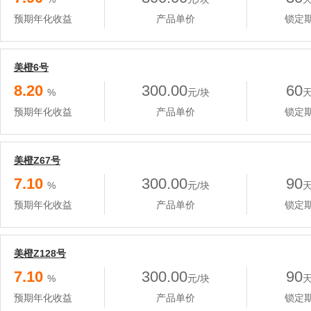
预期年化收益
产品单价
锁定
美橙6号
8.20
300.00
60
%
元/块
预期年化收益
产品单价
锁定
美橙Z67号
7.10
300.00
90
%
元/块
预期年化收益
产品单价
锁定
美橙Z128号
7.10
300.00
90
%
元/块
预期年化收益
产品单价
锁定