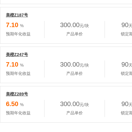
美橙Z187号
7.10
300.00
90
%
元/块
预期年化收益
产品单价
锁定
美橙Z247号
7.10
300.00
90
%
元/块
预期年化收益
产品单价
锁定
美橙Z289号
6.50
300.00
90
%
元/块
预期年化收益
产品单价
锁定