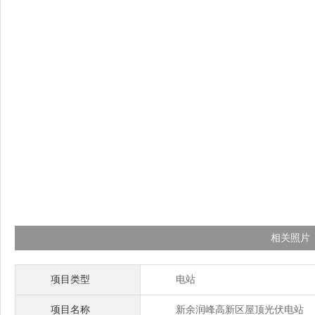
相关照片
项目类型
电站
项目名称
新余润峰高新区屋顶光伏电站