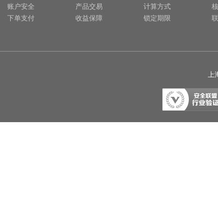
账户安全
产品交易
计算方式
下单支付
收益保障
锁定期限
上海