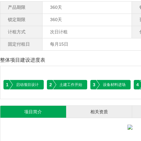
产品期限
360天
锁定期限
360天
计租方式
次日计租
固定付租日
每月15日
整体项目建设进度表
1
2
3
4
启动项目设计
土建工作开始
设备材料进场
项目简介
相关资质