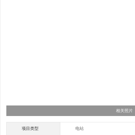
相关照片
项目类型
电站