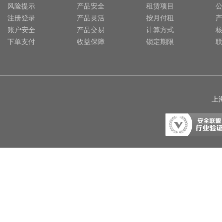
风险提示
产品安全
租赁项目
注册登录
产品灵活
按月付租
账户安全
产品交易
计算方式
下单支付
收益保障
锁定期限
上海