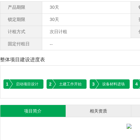
产品期限
30天
锁定期限
30天
计租方式
次日计租
固定付租日
--
整体项目建设进度表
1
2
3
4
启动项目设计
土建工作开始
设备材料进场
项目简介
相关资质