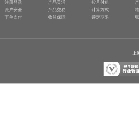
注册登录
产品灵活
按月付租
账户安全
产品交易
计算方式
下单支付
收益保障
锁定期限
上海