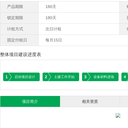
产品期限
180天
锁定期限
180天
计租方式
次日计租
固定付租日
每月15日
整体项目建设进度表
1
2
3
4
启动项目设计
土建工作开始
设备材料进场
项目简介
相关资质