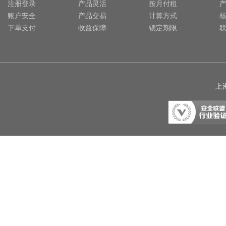
注册登录
产品灵活
按月付租
账户安全
产品交易
计算方式
下单支付
收益保障
锁定期限
上海