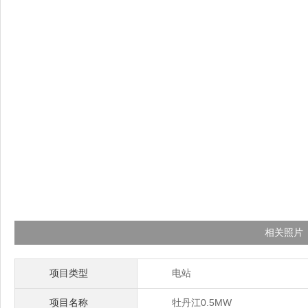
相关照片
项目类型
电站
项目名称
牡丹江0.5MW